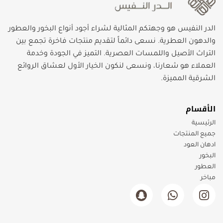
الدر النفيس هو وجهتكم المثالية لشراء أجود أنواع البخور والعطور
والدهون العطرية. نسعى دائماً لتقديم منتجات فاخرة تجمع بين
التراث الأصيل واللمسات العصرية. التميز في الجودة وخدمة
العملاء هو شعارنا، ونسعى لنكون الخيار الأول لعشاق الروائع
الشرقية المميزة.
الأقسام
الرئيسية
جميع المنتجات
ادهان العود
البخور
العطور
مباخر