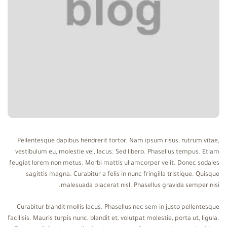
Pellentesque dapibus hendrerit tortor. Nam ipsum risus, rutrum vitae,
vestibulum eu, molestie vel, lacus. Sed libero. Phasellus tempus. Etiam
feugiat lorem non metus. Morbi mattis ullamcorper velit. Donec sodales
sagittis magna. Curabitur a felis in nunc fringilla tristique. Quisque
malesuada placerat nisl. Phasellus gravida semper nisi.
Curabitur blandit mollis lacus. Phasellus nec sem in justo pellentesque
facilisis. Mauris turpis nunc, blandit et, volutpat molestie, porta ut, ligula.