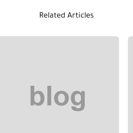
Related Articles