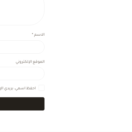
الاسم
*
الموقع الإلكتروني
احفظ اسمي، بريدي الإل