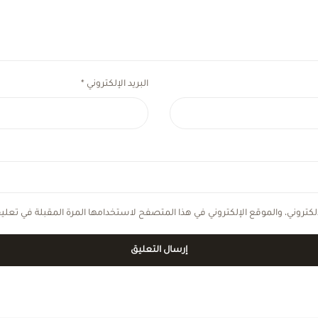
البريد الإلكتروني
*
كتروني، والموقع الإلكتروني في هذا المتصفح لاستخدامها المرة المقبلة في تعلي
إرسال التعليق