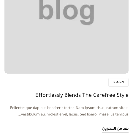
DESIGN
Effortlessly Blends The Carefree Style
Pellentesque dapibus hendrerit tortor. Nam ipsum risus, rutrum vitae,
vestibulum eu, molestie vel, lacus. Sed libero. Phasellus tempus.…
نفذ من المخزون