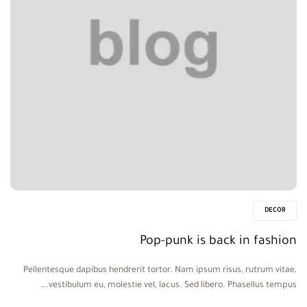
DECOR
Pop-punk is back in fashion
Pellentesque dapibus hendrerit tortor. Nam ipsum risus, rutrum vitae,
vestibulum eu, molestie vel, lacus. Sed libero. Phasellus tempus.…