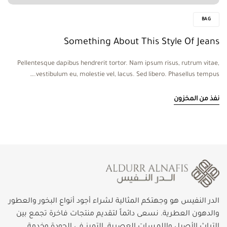
BAG
Something About This Style Of Jeans
Pellentesque dapibus hendrerit tortor. Nam ipsum risus, rutrum vitae,
vestibulum eu, molestie vel, lacus. Sed libero. Phasellus tempus.…
نفذ من المخزون
الدر النفيس هو وجهتكم المثالية لشراء أجود أنواع البخور والعطور
والدهون العطرية. نسعى دائماً لتقديم منتجات فاخرة تجمع بين