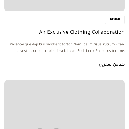
DESIGN
An Exclusive Clothing Collaboration
Pellentesque dapibus hendrerit tortor. Nam ipsum risus, rutrum vitae,
vestibulum eu, molestie vel, lacus. Sed libero. Phasellus tempus.…
نفذ من المخزون