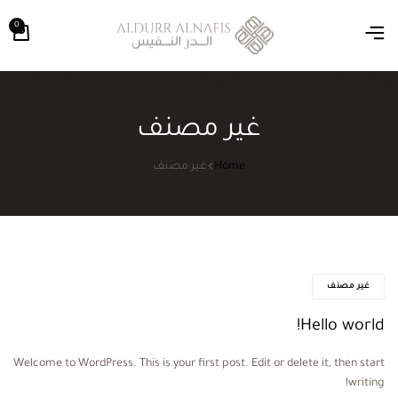
0
غير مصنف
Home
غير مصنف
غير مصنف
Hello world!
Welcome to WordPress. This is your first post. Edit or delete it, then start
writing!