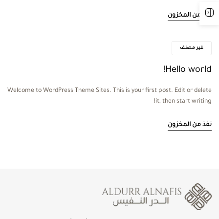
نفذ من المخزون
غير مصنف
Hello world!
Welcome to WordPress Theme Sites. This is your first post. Edit or delete
it, then start writing!
نفذ من المخزون